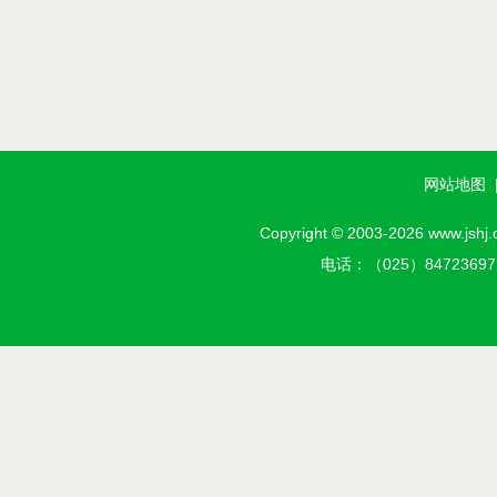
网站地图
Copyright © 2003-2026 w
电话：（025）8472369