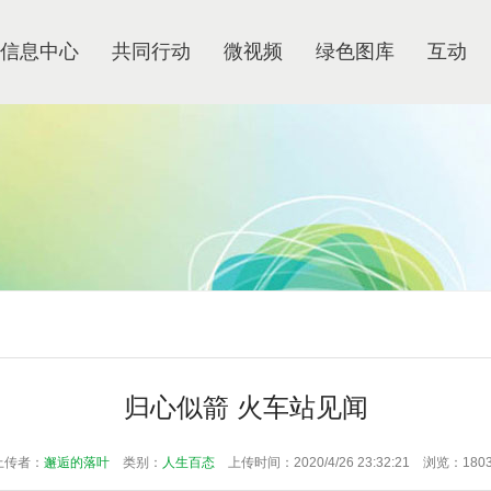
信息中心
共同行动
微视频
绿色图库
互动
归心似箭 火车站见闻
上传者：
邂逅的落叶
类别：
人生百态
上传时间：2020/4/26 23:32:21 浏览：180