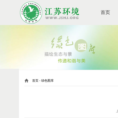
首页
首页
- 绿色图库