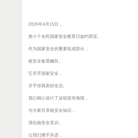
2025年4月15日，
第十个全民国家安全教育日如约而至。
作为国家安全的重要组成部分，
核安全备受瞩目。
它关乎国家安全，
关乎你我美好生活。
我们精心设计了这组宣传海报，
与大家共享核安全知识，
强化核安全意识。
让我们携手共进，