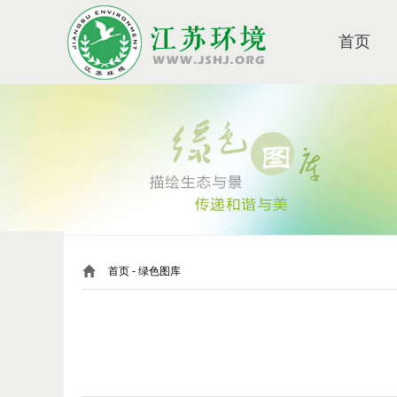
首页
首页
- 绿色图库