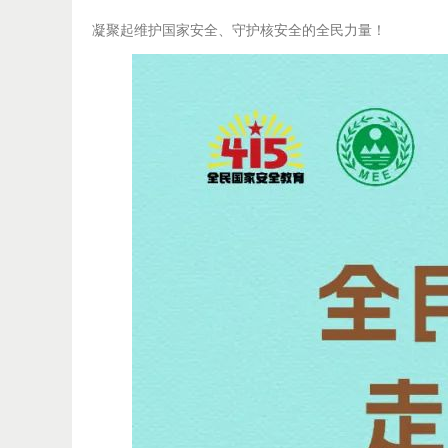
凝聚起维护国家安全、守护核安全的全民力量！