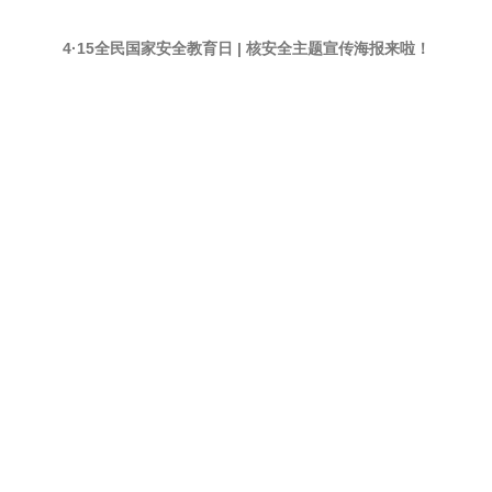
4·15全民国家安全教育日 | 核安全主题宣传海报来啦！