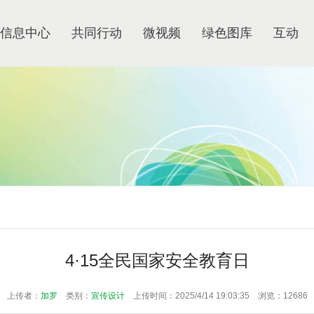
信息中心
共同行动
微视频
绿色图库
互动
4·15全民国家安全教育日
上传者：
加罗
类别：
宣传设计
上传时间：2025/4/14 19:03:35 浏览：12686