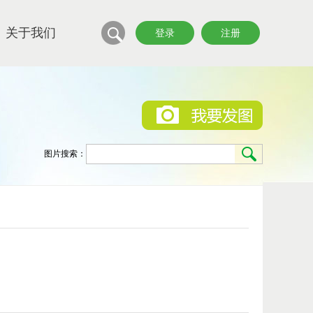
关于我们
登录
注册
图片搜索：