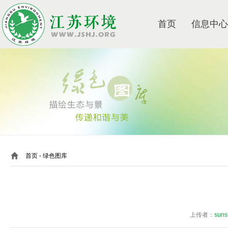
首页
信息中心
首页
- 绿色图库
上传者：
suns