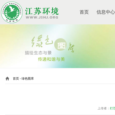
首页
信息中心
首页
- 绿色图库
上传者：
灯