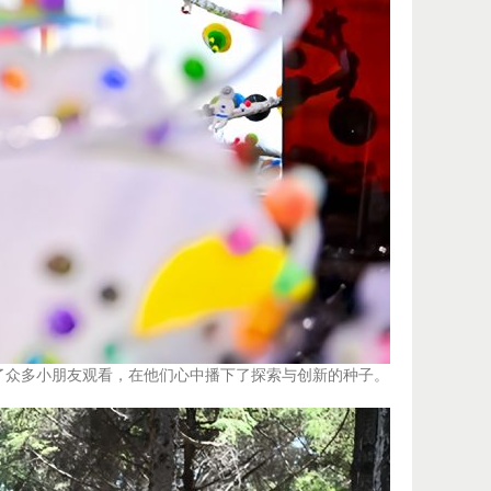
吸引了众多小朋友观看，在他们心中播下了探索与创新的种子。