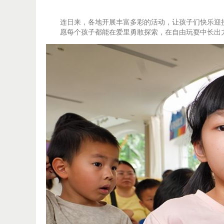
连日来，各地开展丰富多彩的活动，让孩子们快乐迎接
愿每个孩子都能在爱里勇敢探索，在自由玩耍中长出力量