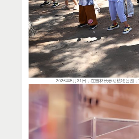
2026年5月31日，在吉林长春动植物公