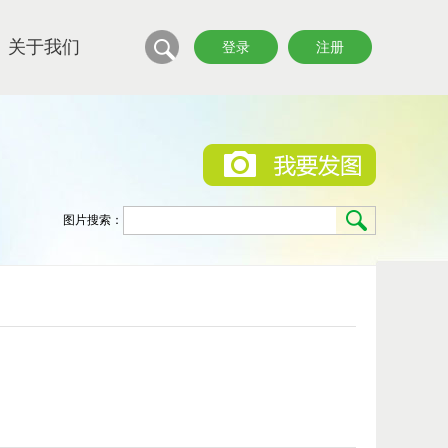
关于我们
登录
注册
图片搜索：