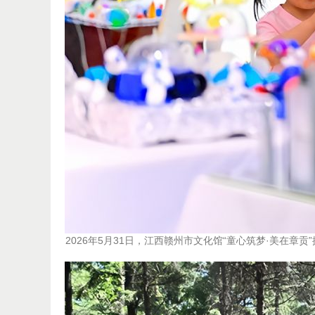
2026年5月31日，江西赣州市文化馆“童心筑梦·美在