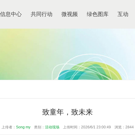
信息中心
共同行动
微视频
绿色图库
互动
致童年，致未来
上传者：
Song my
类别：
活动现场
上传时间：2026/6/1 23:00:49 浏览：2844