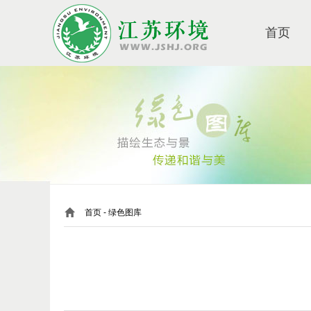
首页
首页
- 绿色图库