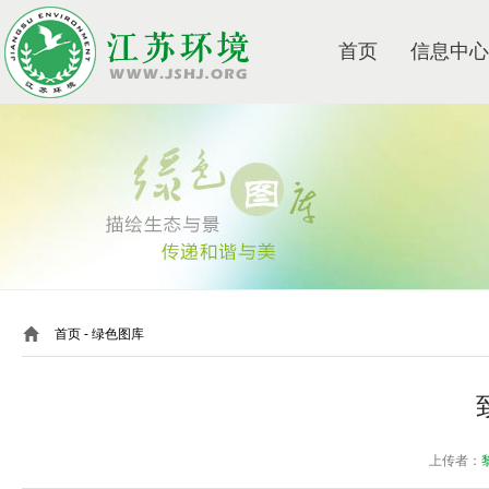
首页
信息中心
首页
- 绿色图库
上传者：