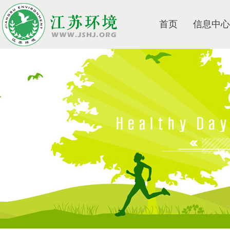
首页
信息中心