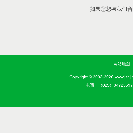
如果您想与我们合
网站地图
Copyright © 2003-2026 w
电话：（025）8472369