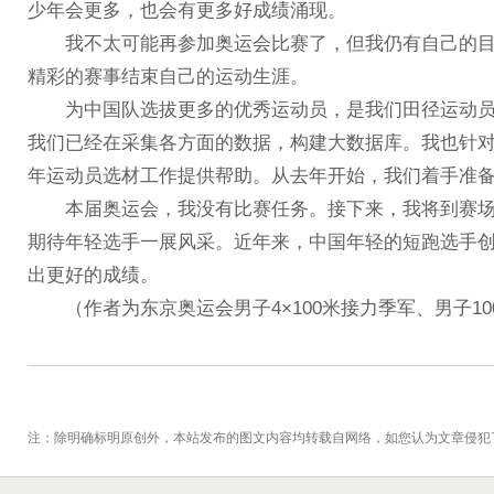
少年会更多，也会有更多好成绩涌现。
我不太可能再参加奥运会比赛了，但我仍有自己的目
精彩的赛事结束自己的运动生涯。
为中国队选拔更多的优秀运动员，是我们田径运动员的
我们已经在采集各方面的数据，构建大数据库。我也针
年运动员选材工作提供帮助。从去年开始，我们着手准备
本届奥运会，我没有比赛任务。接下来，我将到赛场为
期待年轻选手一展风采。近年来，中国年轻的短跑选手
出更好的成绩。
（作者为东京奥运会男子4×100米接力季军、男子1
注：除明确标明原创外，本站发布的图文内容均转载自网络，如您认为文章侵犯