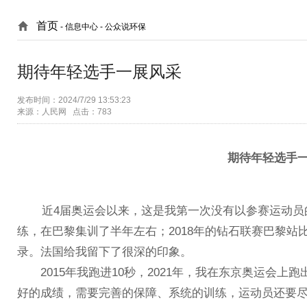
首页
- 信息中心 -
公众说环保
期待年轻选手一展风采
发布时间：2024/7/29 13:53:23
来源：人民网 点击：783
期待年轻选手
近4届奥运会以来，这是我第一次没有以参赛运动员的
练，在巴黎集训了半年左右；2018年的钻石联赛巴黎站比
录。法国给我留下了很深的印象。
2015年我跑进10秒，2021年，我在东京奥运会上跑
好的成绩，需要完善的保障、系统的训练，运动员还要