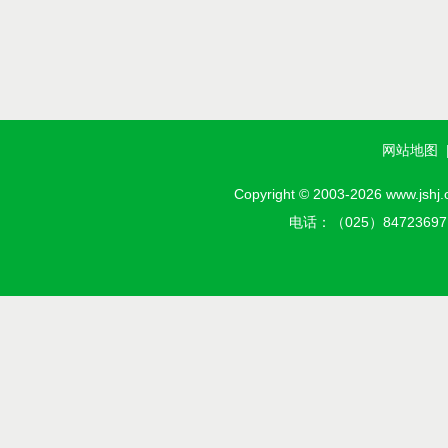
网站地图
Copyright © 2003-2026 w
电话：（025）8472369