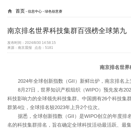
首页
- 信息中心 -
绿色创意赛
南京排名世界科技集群百强榜全球第九
发布时间：2024/8/30 14:58:15
来源：南京晨报 点击：5181
南京排名世界
2024年全球创新指数（GII）新鲜出炉，南京排名上
8月27日，世界知识产权组织（WIPO）预先发布20
科技影响力的全球领先科技集群。中国拥有26个科技集
群第4位，全球排名较2023年上升2个位次。
据悉，全球创新指数（GII）是WIPO创立的年度排名，
名的科技集群排名，旨在确定全球科技活动最活跃、最