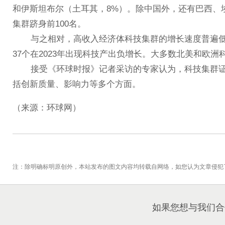
和伊斯坦布尔（土耳其，8%）。除中国外，还有巴西、
集群跻身前100名。
与之相对，高收入经济体科技集群的增长速度普遍低于
37个在2023年出现科技产出负增长。大多数北美和欧
接受《环球时报》记者采访的专家认为，科技集群证
括创新质量、影响力等多个方面。
（来源：环球网）
注：除明确标明原创外，本站发布的图文内容均转载自网络，如您认为文章侵犯
如果您想与我们合