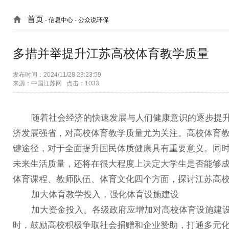
首页
- 信息中心 -
公众说环保
多措并举提升江苏高校体育教学质量
发布时间：2024/11/28 23:23:59
来源：中国江苏网 点击：1033
随着社会经济的快速发展与人们健康意识的逐步提升
济发展强省，对高校体育教学质量尤为关注。高校体育
键途径，对于全面提升国民体质健康具有重要意义。同
未来生活质量，还将在很大程度上决定大学生是否能够
体育课程、教师队伍、体育文化四个方面，探讨江苏高
加大体育教学投入，强化体育设施建设
加大资金投入。各级政府应增加对高校体育设施建设
时，鼓励高校积极争取社会捐赠和企业赞助，打通多元