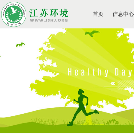
首页
信息中心