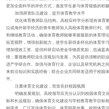
更加全面科学的评价方式，激发学生参与体育锻炼的积
加强师资队伍建设，提升体育教学水平
优化体育教师队伍结构。高校应科学分析现有体育教
位或海外留学经历的青年教师加入高校体育教师行列。
和继续教育活动，确保体育教师能够掌握最新的体育理
拓宽视野，增强创新能力，使学生获得多样化的体育学
增加绩效工资、提供科研启动资金等物质奖励，也涵盖
情；重视教师职业生涯规划与发展，为其提供清晰的职
进产学研合作。加强与体育行业、企业以及研究机构之
来前沿知识和实践经验；联合企业共同研发适用于校园
平。
注重体育文化建设，营造良好校园氛围
明确发展规划。高校领导应充分认识到校园体育文化
标和长远规划，确保体育文化建设与学校教育教学目标
种渠道，广泛宣传体育知识、体育明星故事、校园体育