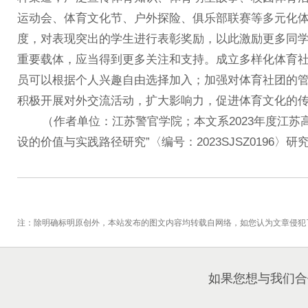
运动会、体育文化节、户外探险、俱乐部联赛等多元化
度，对表现突出的学生进行表彰奖励，以此激励更多同
重要载体，应当得到更多关注和支持。成立多样化体育
员可以根据个人兴趣自由选择加入；加强对体育社团的
积极开展对外交流活动，扩大影响力，促进体育文化的
（作者单位：江苏警官学院；本文系2023年度江苏高
设的价值与实践路径研究”〈编号：2023SJSZ0196〉研
注：除明确标明原创外，本站发布的图文内容均转载自网络，如您认为文章侵犯
如果您想与我们合