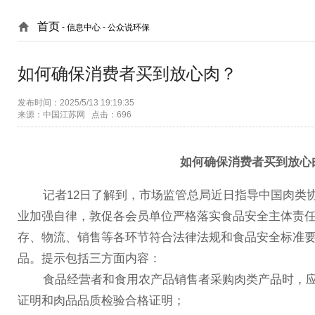
首页
- 信息中心 -
公众说环保
如何确保消费者买到放心肉？
发布时间：2025/5/13 19:19:35
来源：中国江苏网 点击：696
如何确保消费者买到放心
记者12日了解到，市场监管总局近日指导中国肉类协
业加强自律，敦促各会员单位严格落实食品安全主体责
存、物流、销售等各环节符合法律法规和食品安全标准
品。提示包括三方面内容：
食品经营者和食用农产品销售者采购肉类产品时，应
证明和肉品品质检验合格证明；