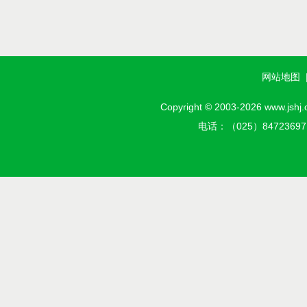
网站地图
Copyright © 2003-2026 w
电话：（025）8472369