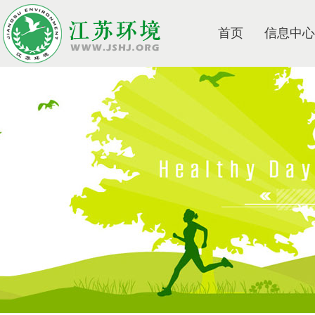
首页
信息中心