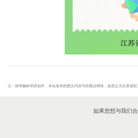
注：除明确标明原创外，本站发布的图文内容均转载自网络，如您认为文章侵犯
如果您想与我们合