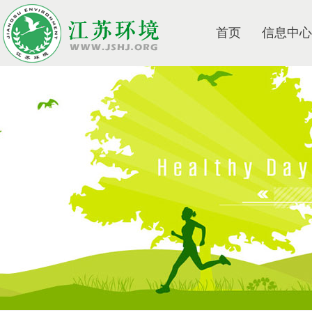
首页
信息中心