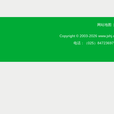
网站地图
Copyright © 2003-2026 w
电话：（025）8472369