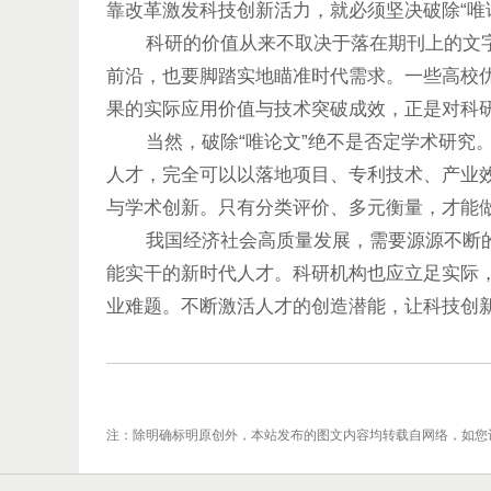
靠改革激发科技创新活力，就必须坚决破除“唯
科研的价值从来不取决于落在期刊上的文字多
前沿，也要脚踏实地瞄准时代需求。一些高校
果的实际应用价值与技术突破成效，正是对科
当然，破除“唯论文”绝不是否定学术研究。
人才，完全可以以落地项目、专利技术、产业
与学术创新。只有分类评价、多元衡量，才能
我国经济社会高质量发展，需要源源不断的
能实干的新时代人才。科研机构也应立足实际
业难题。不断激活人才的创造潜能，让科技创新
注：除明确标明原创外，本站发布的图文内容均转载自网络，如您