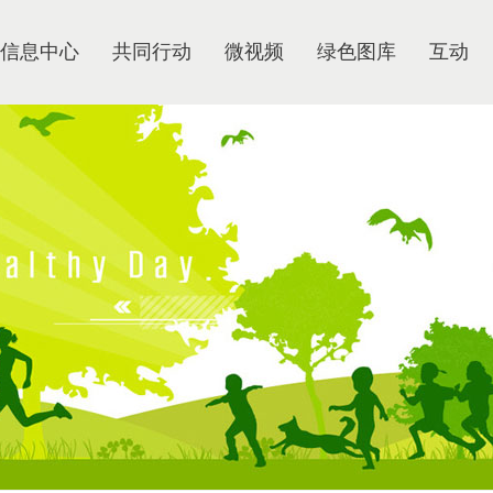
信息中心
共同行动
微视频
绿色图库
互动