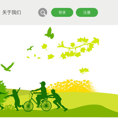
关于我们
登录
注册