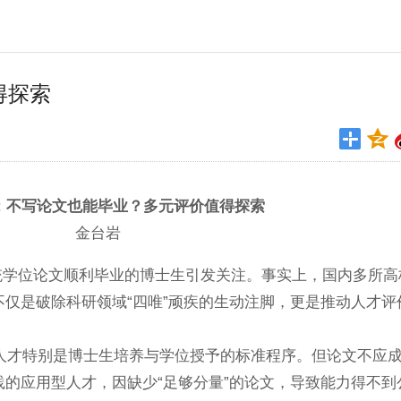
得探索
：不写论文也能毕业？多元评价值得探索
金台岩
学位论文顺利毕业的博士生引发关注。事实上，国内多所高
仅是破除科研领域“四唯”顽疾的生动注脚，更是推动人才评
才特别是博士生培养与学位授予的标准程序。但论文不应成
的应用型人才，因缺少“足够分量”的论文，导致能力得不到