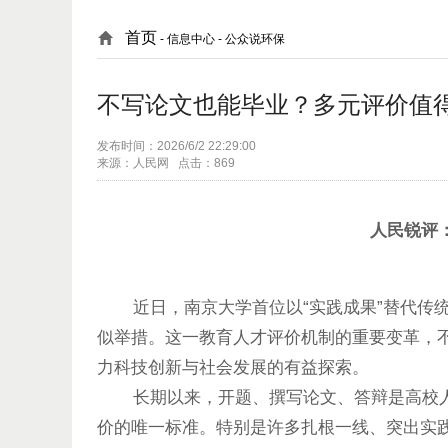
首页
- 信息中心 -
公众说环保
不写论文也能毕业？多元评价值
发布时间：2026/6/2 22:29:00
来源：人民网 点击：869
人民锐评
近日，南京大学首位以“实践成果”替代传统
似举措。这一教育人才评价机制的重要变革，不
力科技创新与社会发展的有益探索。
长期以来，开题、撰写论文、答辩是高校人
价的唯一标准。特别是许多扎根一线、突出实践