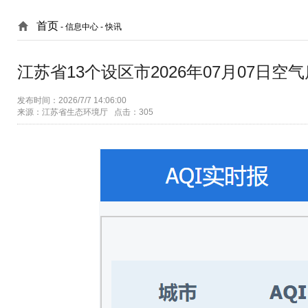
首页
- 信息中心 -
快讯
江苏省13个设区市2026年07月07日空
发布时间：2026/7/7 14:06:00
来源：江苏省生态环境厅 点击：305