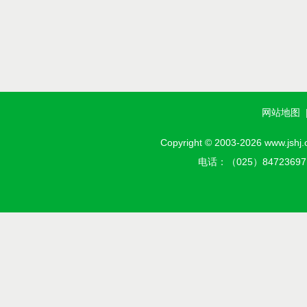
网站地图
Copyright © 2003-2026 w
电话：（025）8472369