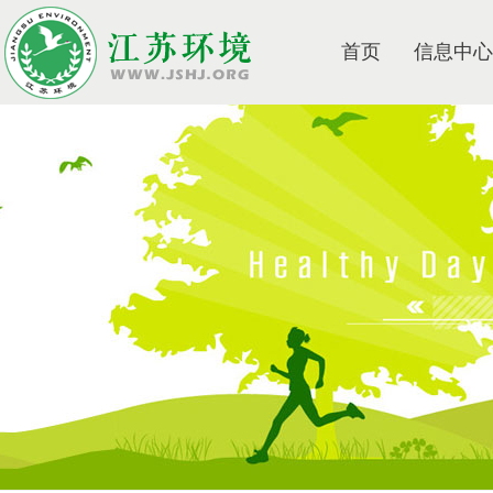
首页
信息中心