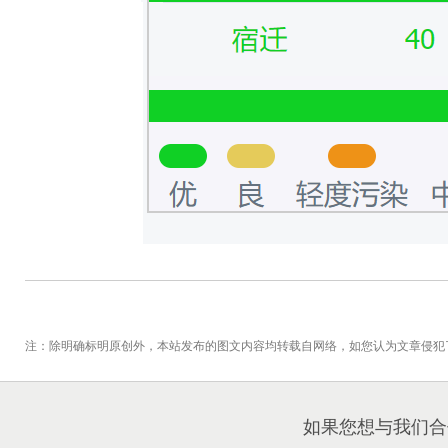
注：除明确标明原创外，本站发布的图文内容均转载自网络，如您认为文章侵犯
如果您想与我们合