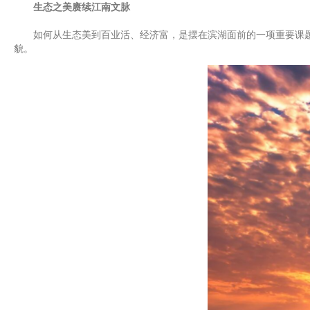
生态之美赓续江南文脉
如何从生态美到百业活、经济富，是摆在滨湖面前的一项重要课题。
貌。