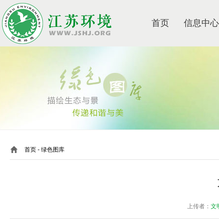
首页
信息中心
首页
- 绿色图库
上传者：
文