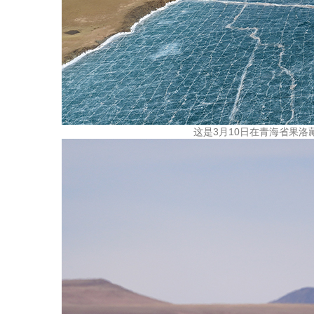
这是3月10日在青海省果洛