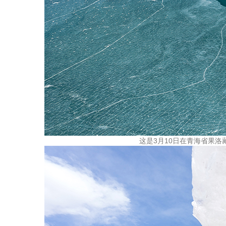
这是3月10日在青海省果洛