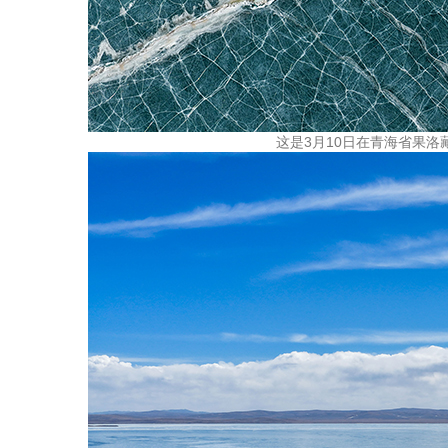
这是3月10日在青海省果洛