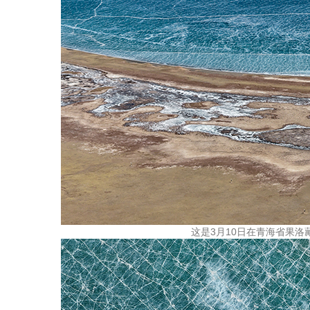
这是3月10日在青海省果洛