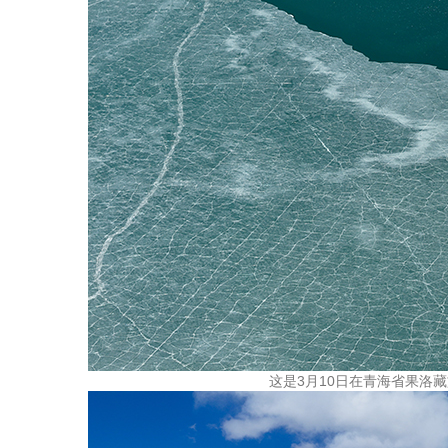
这是3月10日在青海省果洛