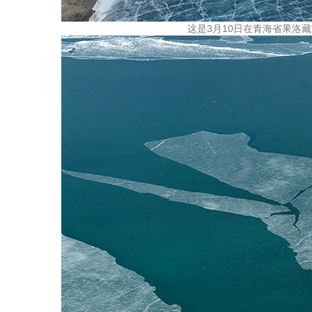
这是3月10日在青海省果洛