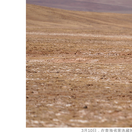
3月10日，在青海省果洛藏