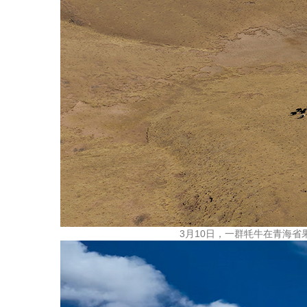
3月10日，一群牦牛在青海省