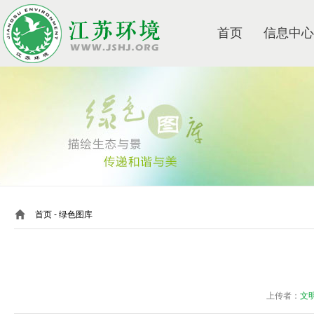
首页
信息中心
首页
- 绿色图库
上传者：
文